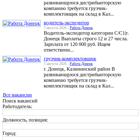
развивающуюся дистрибьюторскую
компанию требуется грузчик-
комплектовщик на склад в Кал...
водитель-экспедитор
5 августа 2026 -
Работа Донецк
Водитель-экспедитор категории С/С1|г.
Донецк Выплаты строго 12 и 27 числа.
Зарплата от 120 000 руб. Ищем
ответственн...
грузчик-комплектовщик
5 августа 2026 -
Работа Донецк
г. Донецк, Калининский район В
развивающуюся дистрибьюторскую
компанию требуется грузчик-
комплектовщик на склад в Кал...
Все вакансии
Поиск вакансий
Работодатель:
Должность, позиция:
Город: