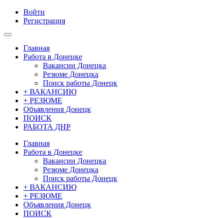
Войти
Регистрация
Главная
Работа в Донецке
Вакансии Донецка
Резюме Донецка
Поиск работы Донецк
+ ВАКАНСИЮ
+ РЕЗЮМЕ
Объявления Донецк
ПОИСК
РАБОТА ДНР
Главная
Работа в Донецке
Вакансии Донецка
Резюме Донецка
Поиск работы Донецк
+ ВАКАНСИЮ
+ РЕЗЮМЕ
Объявления Донецк
ПОИСК