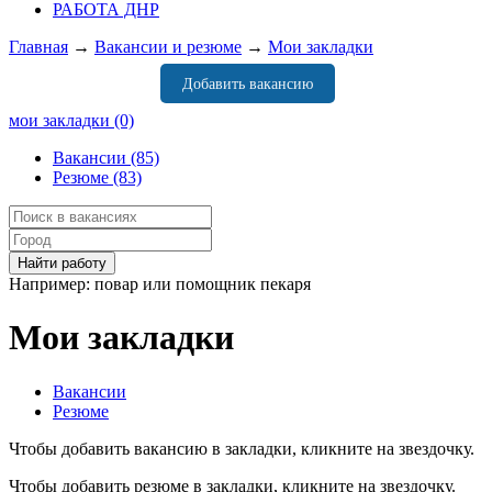
РАБОТА ДНР
Главная
→
Вакансии и резюме
→
Мои закладки
Добавить вакансию
мои закладки
(0)
Вакансии
(85)
Резюме
(83)
Например:
повар
или
помощник пекаря
Мои закладки
Вакансии
Резюме
Чтобы добавить вакансию в закладки, кликните на звездочку.
Чтобы добавить резюме в закладки, кликните на звездочку.