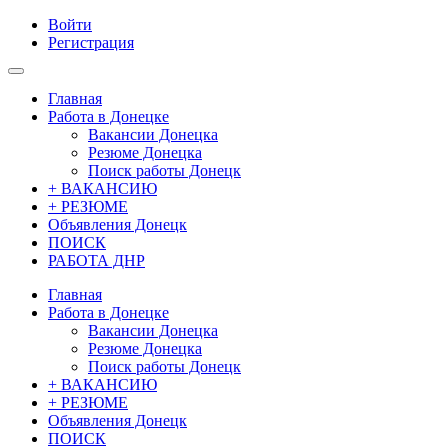
Войти
Регистрация
Главная
Работа в Донецке
Вакансии Донецка
Резюме Донецка
Поиск работы Донецк
+ ВАКАНСИЮ
+ РЕЗЮМЕ
Объявления Донецк
ПОИСК
РАБОТА ДНР
Главная
Работа в Донецке
Вакансии Донецка
Резюме Донецка
Поиск работы Донецк
+ ВАКАНСИЮ
+ РЕЗЮМЕ
Объявления Донецк
ПОИСК