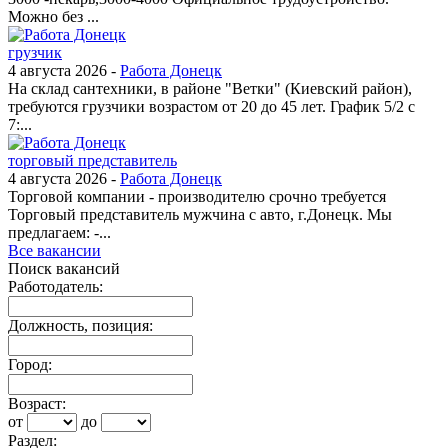
Можно без ...
грузчик
4 августа 2026 -
Работа Донецк
На склад сантехники, в районе "Ветки" (Киевский район),
требуются грузчики возрастом от 20 до 45 лет. График 5/2 с
7:...
торговый представитель
4 августа 2026 -
Работа Донецк
Торговой компании - производителю срочно требуется
Торговый представитель мужчина с авто, г.Донецк. Мы
предлагаем: -...
Все вакансии
Поиск вакансий
Работодатель:
Должность, позиция:
Город:
Возраст:
от
до
Раздел: