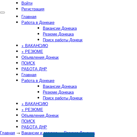
Войти
Регистрация
Главная
Работа в Донецке
Вакансии Донецка
Резюме Донецка
Поиск работы Донецк
+ ВАКАНСИЮ
+ РЕЗЮМЕ
Объявления Донецк
ПОИСК
РАБОТА ДНР
Главная
Работа в Донецке
Вакансии Донецка
Резюме Донецка
Поиск работы Донецк
+ ВАКАНСИЮ
+ РЕЗЮМЕ
Объявления Донецк
ПОИСК
РАБОТА ДНР
Главная
→
Вакансии и резюме
→
Резюме Донецка