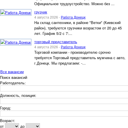
Официальное трудоустройство. Можно без ...
грузчик
4 августа 2026 -
Работа Донецк
На склад сантехники, в районе "Ветки" (Киевский
район), требуются грузчики возрастом от 20 до 45
лет. График 5/2 с 7:...
торговый представитель
4 августа 2026 -
Работа Донецк
Торговой компании - производителю срочно
требуется Торговый представитель мужчина с авто,
г.Донецк. Мы предлагаем: -...
Все вакансии
Поиск вакансий
Работодатель:
Должность, позиция:
Город:
Возраст:
от
до