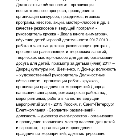
Должностные обязанности: - организация
воспитательного процесса, проведение и
организация конкурсов, праздников, игровых
программ, квестов, акций, мастер-классов и др. в
качестве режиссера и ведущей программ -
руководитель кружка «Школа юного аниматора»,
обучение детей игровой деятельности 2017-2019 –
работа в частных детских развивающих центрах ,
проведение развивающих и творческих занятий,
творческих мастер-классов для детей, организация
досуга для детей, присмотр за детьми (няня) 2017 –
Дворец культуры им. Шевченко, г. Донецк должность
– художественный руководитель Должностные
обязанности: - организация работы кружков,
организация праздничных мероприятий Дворца,
написание сценариев, режиссерская работа над
мероприятиями, работа в качестве ведущей
мероприятий 2014 - 2015 Россия, г. Санкт-Петербург
Еvent-компания «Серпантин развлечений»
должность – директор event-проектов - организация
и проведение творческих мастер-классов для детей
и взрослых; - организация и проведение
праздничных мероприятий, администрирование