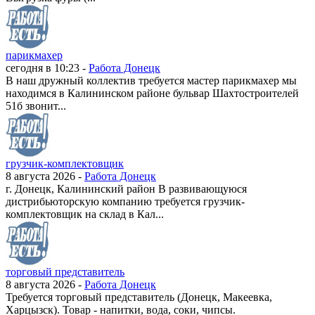
парикмахер
сегодня в 10:23 -
Работа Донецк
В наш дружный коллектив требуется мастер парикмахер мы
находимся в Калининском районе бульвар Шахтостроителей
51б звонит...
грузчик-комплектовщик
8 августа 2026 -
Работа Донецк
г. Донецк, Калининский район В развивающуюся
дистрибьюторскую компанию требуется грузчик-
комплектовщик на склад в Кал...
торговый представитель
8 августа 2026 -
Работа Донецк
Требуется торговый представитель (Донецк, Макеевка,
Харцызск). Товар - напитки, вода, соки, чипсы.