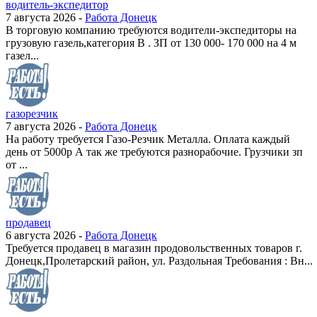
водитель-экспедитор
7 августа 2026 -
Работа Донецк
В торговую компанию требуются водители-экспедиторы на
грузовую газель,категория В . ЗП от 130 000- 170 000 на 4 м
газел...
газорезчик
7 августа 2026 -
Работа Донецк
На работу требуется Газо-Резчик Металла. Оплата каждый
день от 5000р А так же требуются разнорабочие. Грузчики зп
от ...
продавец
6 августа 2026 -
Работа Донецк
Требуется продавец в магазин продовольственных товаров г.
Донецк,Пролетарский район, ул. Раздольная Требования : Вн...