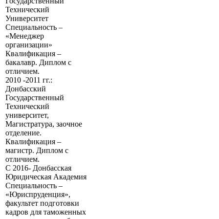
Государственный
Технический
Университет
Специальность –
«Менеджер
организации»
Квалификация –
бакалавр. Диплом с
отличием.
2010 -2011 гг.:
Донбасский
Государственный
Технический
университет,
Магистратура, заочное
отделение.
Квалификация –
магистр. Диплом с
отличием.
С 2016- Донбасская
Юридическая Академия
Специальность –
«Юриспруденция»,
факультет подготовки
кадров для таможенных