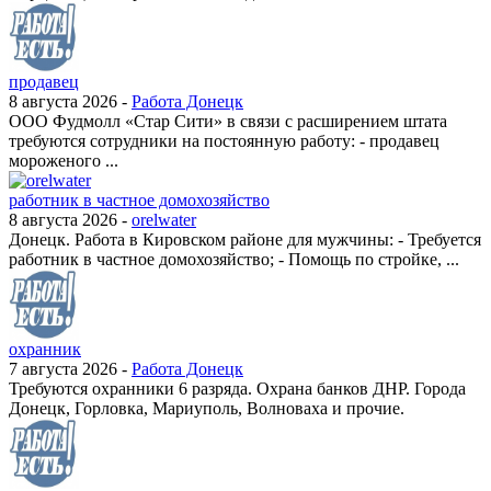
продавец
8 августа 2026 -
Работа Донецк
ООО Фудмолл «Стар Сити» в связи с расширением штата
требуются сотрудники на постоянную работу: - продавец
мороженого ...
работник в частное домохозяйство
8 августа 2026 -
orelwater
Донецк. Работа в Кировском районе для мужчины: - Требуется
работник в частное домохозяйство; - Помощь по стройке, ...
охранник
7 августа 2026 -
Работа Донецк
Требуются охранники 6 разряда. Охрана банков ДНР. Города
Донецк, Горловка, Мариуполь, Волноваха и прочие.