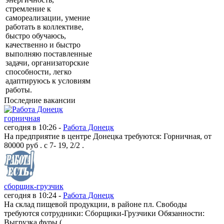
стремление к
самореализации, умение
работать в коллективе,
быстро обучаюсь,
качественно и быстро
выполняю поставленные
задачи, организаторские
способности, легко
адаптируюсь к условиям
работы.
Последние вакансии
горничная
сегодня в 10:26 -
Работа Донецк
На предприятие в центре Донецка требуются: Горничная, от
80000 руб . с 7- 19, 2/2 .
сборщик-грузчик
сегодня в 10:24 -
Работа Донецк
На склад пищевой продукции, в районе пл. Свободы
требуются сотрудники: Сборщики-Грузчики Обязанности:
Выгрузка фуры (...