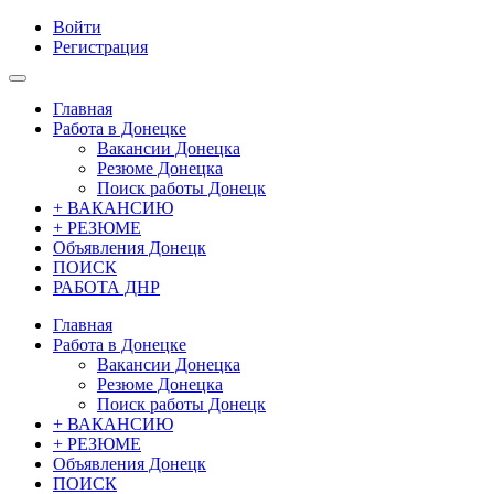
Войти
Регистрация
Главная
Работа в Донецке
Вакансии Донецка
Резюме Донецка
Поиск работы Донецк
+ ВАКАНСИЮ
+ РЕЗЮМЕ
Объявления Донецк
ПОИСК
РАБОТА ДНР
Главная
Работа в Донецке
Вакансии Донецка
Резюме Донецка
Поиск работы Донецк
+ ВАКАНСИЮ
+ РЕЗЮМЕ
Объявления Донецк
ПОИСК